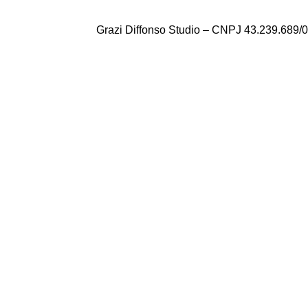
Grazi Diffonso Studio – CNPJ 43.239.689/