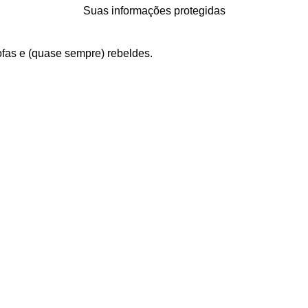
Suas informações protegidas
fofas e (quase sempre) rebeldes.