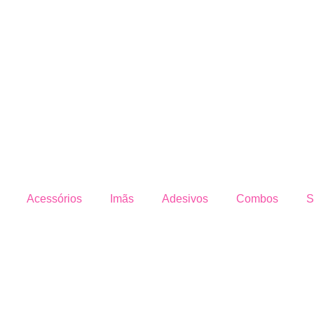
Acessórios
Imãs
Adesivos
Combos
S