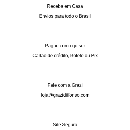
Receba em Casa
Envios para todo o Brasil
Pague como quiser
Cartão de crédito, Boleto ou Pix
Fale com a Grazi
loja@grazidiffonso.com
Site Seguro