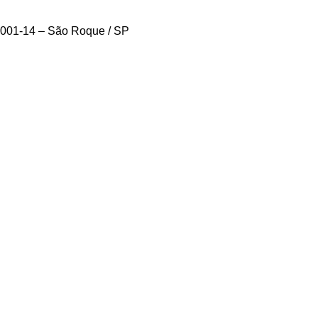
0001-14 – São Roque / SP