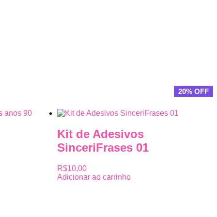
20% OFF
Kit de Adesivos
SinceriFrases 01
R$
10,00
Adicionar ao carrinho