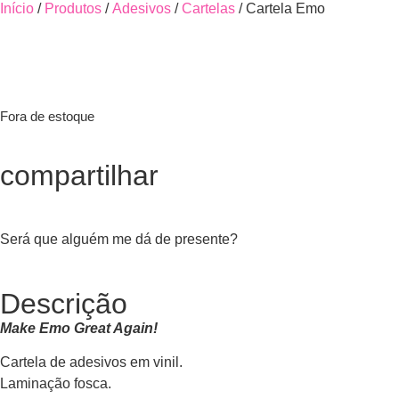
Início
/
Produtos
/
Adesivos
/
Cartelas
/ Cartela Emo
Fora de estoque
compartilhar
Será que alguém me dá de presente?
Descrição
Make Emo Great Again!
Cartela de adesivos em vinil.
Laminação fosca.