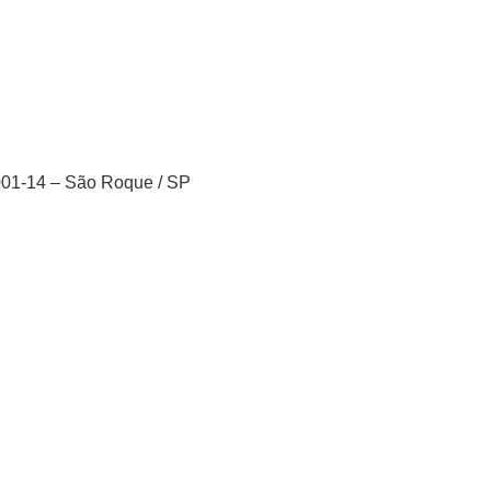
001-14 – São Roque / SP