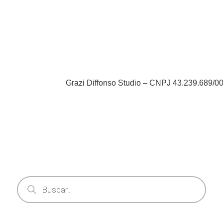
Grazi Diffonso Studio – CNPJ 43.239.689/0