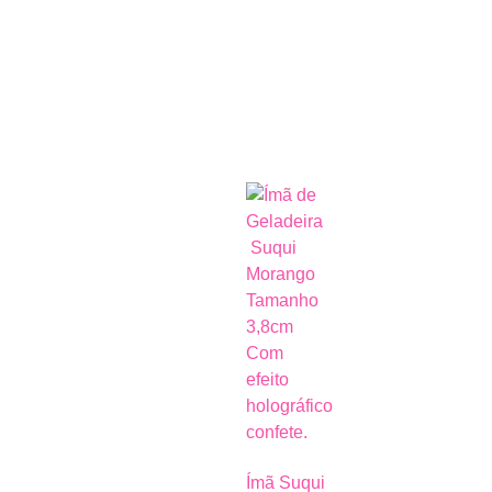
Ímã Suqui