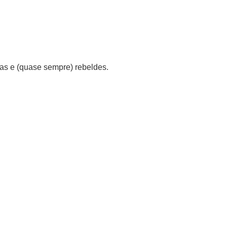
ofas e (quase sempre) rebeldes.