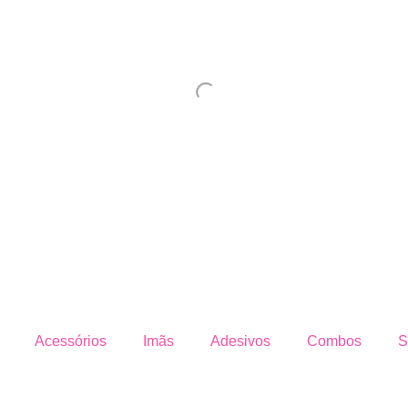
Acessórios
Imãs
Adesivos
Combos
S