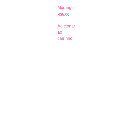
–
Morango
R$
5,00
Adicionar
ao
carrinho