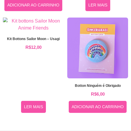
ADICIONAR AO CARRINHO
LER MAIS
Kit Bottons Sailor Moon – Usagi
R$
12,00
Botton Ninguém é Obrigado
R$
6,00
LER MAIS
ADICIONAR AO CARRINHO