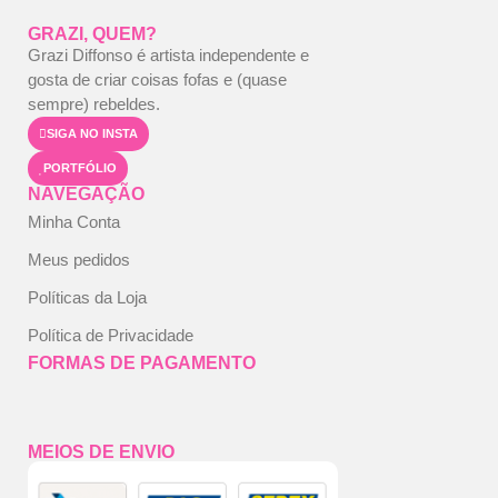
GRAZI, QUEM?
Grazi Diffonso é artista independente e
gosta de criar coisas fofas e (quase
sempre) rebeldes.
SIGA NO INSTA
PORTFÓLIO
NAVEGAÇÃO
Minha Conta
Meus pedidos
Políticas da Loja
Política de Privacidade
FORMAS DE PAGAMENTO
MEIOS DE ENVIO