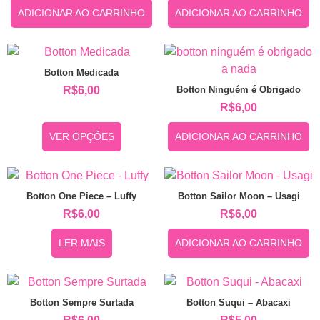
ADICIONAR AO CARRINHO
ADICIONAR AO CARRINHO
Botton Medicada
Botton Ninguém é Obrigado
R$
6,00
R$
6,00
VER OPÇÕES
ADICIONAR AO CARRINHO
Botton One Piece – Luffy
Botton Sailor Moon – Usagi
R$
6,00
R$
6,00
LER MAIS
ADICIONAR AO CARRINHO
Botton Sempre Surtada
Botton Suqui – Abacaxi