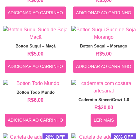
R$
6,00
R$
5,00
ADICIONAR AO CARRINHO
ADICIONAR AO CARRINHO
Botton Suqui – Maçã
Botton Suqui – Morango
R$
5,00
R$
5,00
ADICIONAR AO CARRINHO
ADICIONAR AO CARRINHO
Botton Todo Mundo
Cadernito SinceriGrazi 1.0
R$
6,00
R$
20,00
ADICIONAR AO CARRINHO
LER MAIS
20% OFF
20% OFF