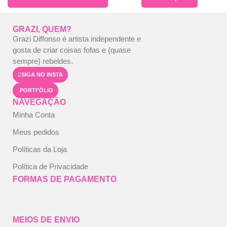
GRAZI, QUEM?
Grazi Diffonso é artista independente e
gosta de criar coisas fofas e (quase
sempre) rebeldes.
SIGA NO INSTA
PORTFÓLIO
NAVEGAÇÃO
Minha Conta
Meus pedidos
Políticas da Loja
Política de Privacidade
FORMAS DE PAGAMENTO
MEIOS DE ENVIO