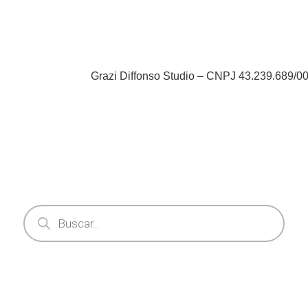
Grazi Diffonso Studio – CNPJ 43.239.689/0