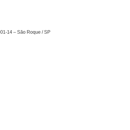
001-14 – São Roque / SP