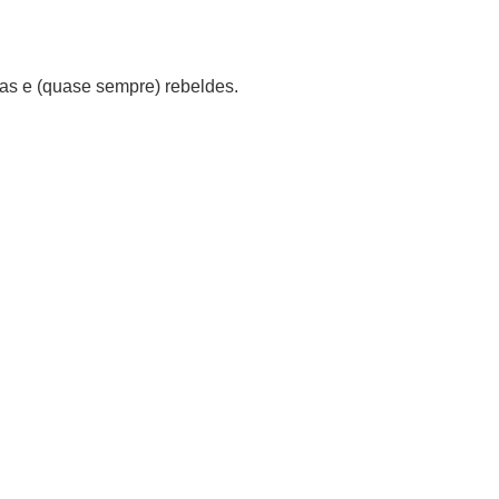
ofas e (quase sempre) rebeldes.