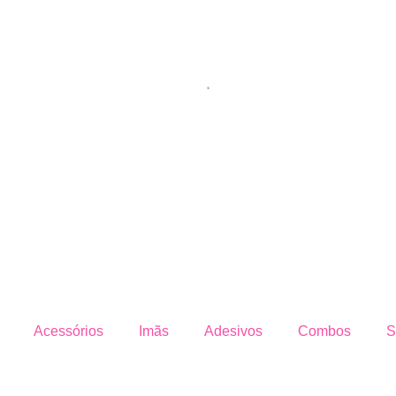
Acessórios
Imãs
Adesivos
Combos
S