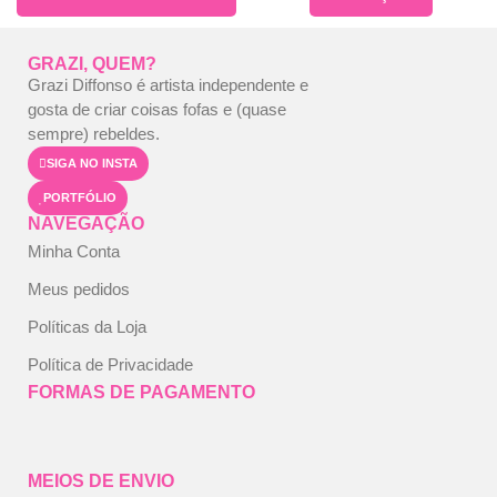
GRAZI, QUEM?
Grazi Diffonso é artista independente e
gosta de criar coisas fofas e (quase
sempre) rebeldes.
SIGA NO INSTA
PORTFÓLIO
NAVEGAÇÃO
Minha Conta
Meus pedidos
Políticas da Loja
Política de Privacidade
FORMAS DE PAGAMENTO
MEIOS DE ENVIO