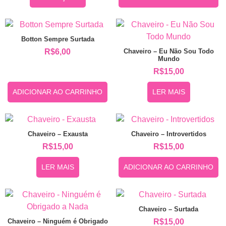
Botton Sempre Surtada
Chaveiro – Eu Não Sou Todo
R$
6,00
Mundo
R$
15,00
ADICIONAR AO CARRINHO
LER MAIS
Chaveiro – Exausta
Chaveiro – Introvertidos
R$
15,00
R$
15,00
LER MAIS
ADICIONAR AO CARRINHO
Chaveiro – Surtada
Chaveiro – Ninguém é Obrigado
R$
15,00