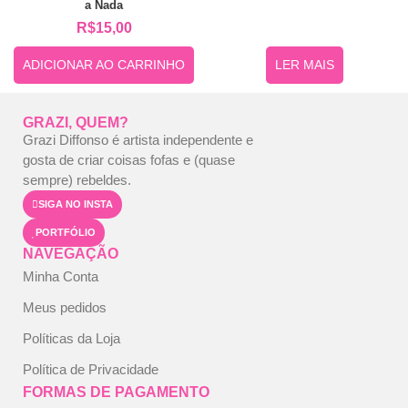
a Nada
R$
15,00
ADICIONAR AO CARRINHO
LER MAIS
GRAZI, QUEM?
Grazi Diffonso é artista independente e
gosta de criar coisas fofas e (quase
sempre) rebeldes.
SIGA NO INSTA
PORTFÓLIO
NAVEGAÇÃO
Minha Conta
Meus pedidos
Políticas da Loja
Política de Privacidade
FORMAS DE PAGAMENTO