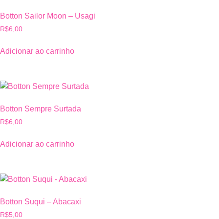
Botton Sailor Moon – Usagi
R$
6,00
Adicionar ao carrinho
Botton Sempre Surtada
R$
6,00
Adicionar ao carrinho
Botton Suqui – Abacaxi
R$
5,00