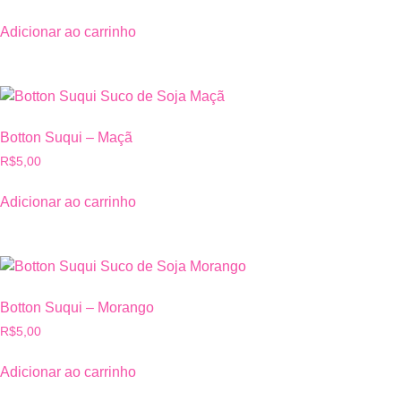
Adicionar ao carrinho
Botton Suqui – Maçã
R$
5,00
Adicionar ao carrinho
Botton Suqui – Morango
R$
5,00
Adicionar ao carrinho