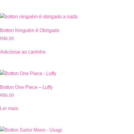
Botton Ninguém é Obrigado
R$
6,00
Adicionar ao carrinho
Botton One Piece – Luffy
R$
6,00
Ler mais