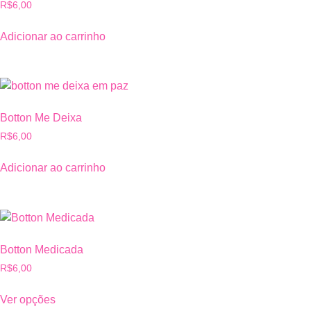
R$
6,00
Adicionar ao carrinho
Botton Me Deixa
R$
6,00
Adicionar ao carrinho
Botton Medicada
R$
6,00
Ver opções