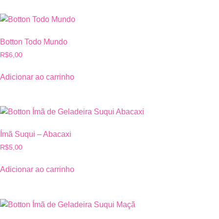
Botton Todo Mundo
R$
6,00
Adicionar ao carrinho
Ímã Suqui – Abacaxi
R$
5,00
Adicionar ao carrinho